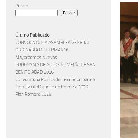
Buscar
Buscar
Último Publicado
CONVOCATORIA ASAMBLEA GENERAL
ORDINARIA DE HERMANOS
Mayordomos Nuevos
PROGRAMA DE ACTOS ROMERÍA DE SAN
BENITO ABAD 2026
Convocatoria Pública de Inscripción para la
Comitiva del Camino de Romería 2026
Plan Romero 2026