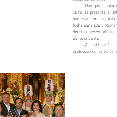
Hay que señalar 
cartel se presenta el sá
pero este año por existir
fecha señalada y Romer
decidido presentarlo en 
Semana Santa.
A continuación i
la elección del cartel de 