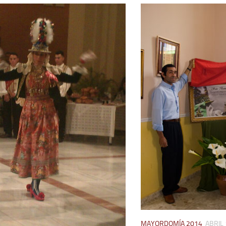
MAYORDOMÍA 2014
ABRIL 