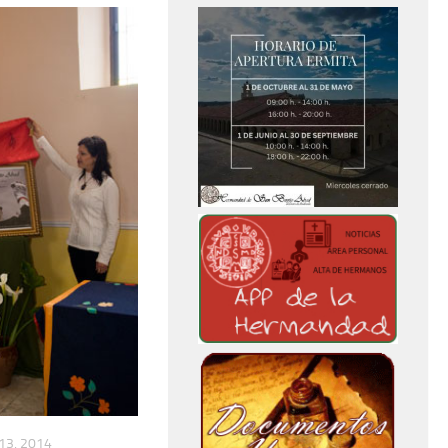
13, 2014