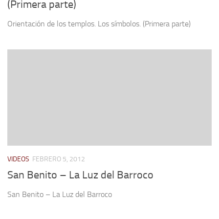
(Primera parte)
Orientación de los templos. Los símbolos. (Primera parte)
VIDEOS
FEBRERO 5, 2012
San Benito – La Luz del Barroco
San Benito – La Luz del Barroco