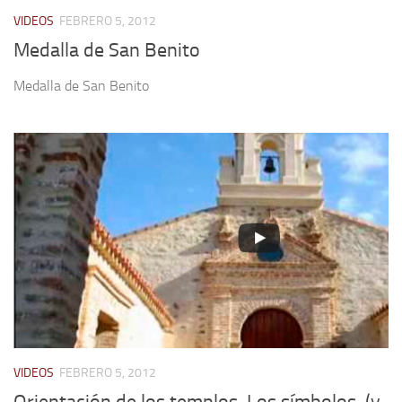
VIDEOS
FEBRERO 5, 2012
Medalla de San Benito
Medalla de San Benito
VIDEOS
FEBRERO 5, 2012
Orientación de los templos. Los símbolos. (y