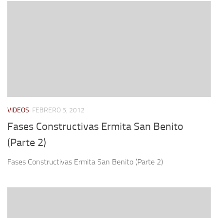
VIDEOS
FEBRERO 5, 2012
Fases Constructivas Ermita San Benito
(Parte 2)
Fases Constructivas Ermita San Benito (Parte 2)