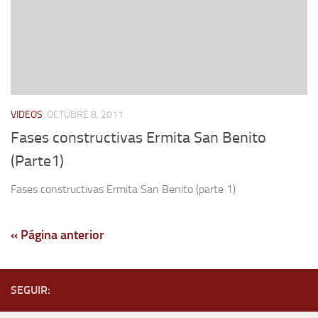
VIDEOS
OCTUBRE 8, 2011
Fases constructivas Ermita San Benito
(Parte1)
Fases constructivas Ermita San Benito (parte 1)
« Página anterior
SEGUIR: