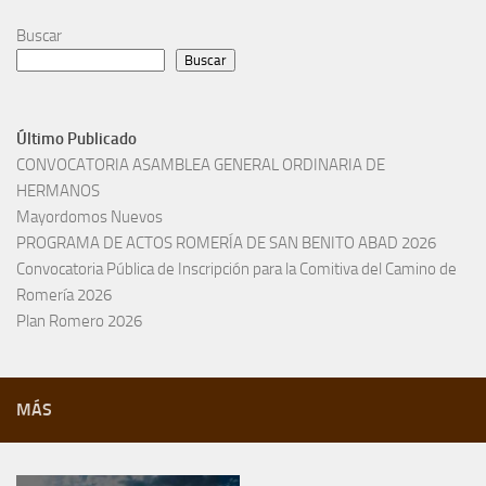
Buscar
Buscar
Último Publicado
CONVOCATORIA ASAMBLEA GENERAL ORDINARIA DE
HERMANOS
Mayordomos Nuevos
PROGRAMA DE ACTOS ROMERÍA DE SAN BENITO ABAD 2026
Convocatoria Pública de Inscripción para la Comitiva del Camino de
Romería 2026
Plan Romero 2026
MÁS