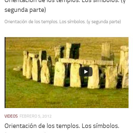
segunda parte)
Orientación de los templos. Los símbolos. (y segunda parte)
VIDEOS
FEBRERO 5, 2012
Orientación de los templos. Los símbolos.