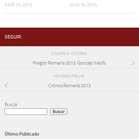
JULIO 10, 2013
JULIO 16, 2014
SEGUIR:
SIGUIENTE HISTORIA
Pregón Romería 2013. Gonzalo Valufo
HISTORIA PREVIA
Crónica Romería 2013
Buscar
Buscar
Último Publicado