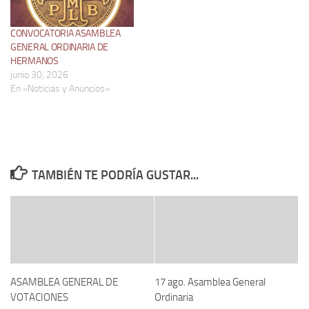
CONVOCATORIA ASAMBLEA
GENERAL ORDINARIA DE
HERMANOS
junio 30, 2026
En «Noticias y Anuncios»
TAMBIÉN TE PODRÍA GUSTAR...
ASAMBLEA GENERAL DE
17 ago. Asamblea General
VOTACIONES
Ordinaria