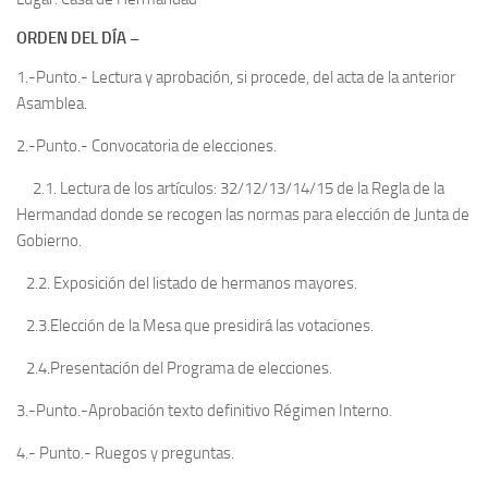
ORDEN DEL DÍA –
1.-Punto.- Lectura y aprobación, si procede, del acta de la anterior
Asamblea.
2.-Punto.- Convocatoria de elecciones.
2.1. Lectura de los artículos: 32/12/13/14/15 de la Regla de la
Hermandad donde se recogen las normas para elección de Junta de
Gobierno.
2.2. Exposición del listado de hermanos mayores.
2.3.Elección de la Mesa que presidirá las votaciones.
2.4.Presentación del Programa de elecciones.
3.-Punto.-Aprobación texto definitivo Régimen Interno.
4.- Punto.- Ruegos y preguntas.