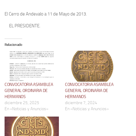
El Cerro de Andevalo a 11 de Mayo de 2013.
EL PRESIDENTE.
Relacionado
CONVOCATORIA ASAMBLEA
CONVOCATORIA ASAMBLEA
GENERAL ORDINARIA DE
GENERAL ORDINARIA DE
HERMANOS
HERMANOS
diciembre 25, 2025
diciembre 7, 2024
En «Noticias y Anuncios»
En «Noticias y Anuncios»