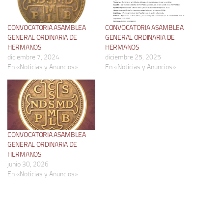
CONVOCATORIA ASAMBLEA
CONVOCATORIA ASAMBLEA
GENERAL ORDINARIA DE
GENERAL ORDINARIA DE
HERMANOS
HERMANOS
diciembre 7, 2024
diciembre 25, 2025
En «Noticias y Anuncios»
En «Noticias y Anuncios»
CONVOCATORIA ASAMBLEA
GENERAL ORDINARIA DE
HERMANOS
junio 30, 2026
En «Noticias y Anuncios»