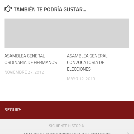
TAMBIÉN TE PODRÍA GUSTAR...
ASAMBLEA GENERAL
ASAMBLEA GENERAL
ORDINARIA DE HERMANOS
CONVOCATORIA DE
ELECCIONES
NOVIEMBRE 27, 2012
MAYO 12, 2013
SEGUIR:
SIGUIENTE HISTORIA