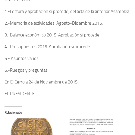
1.-Lectura y aprobación si procede, del acta de la anterior Asamblea.
2.-Memoria de actividades, Agosto-Diciembre 2015.
3.-Balance económico 2015. Aprobación si procede.
4.-Presupuestos 2016. Aprobación si procede.
5.- Asuntos varios.
6.-Ruegos y preguntas.
En El Cerro a 24 de Noviembre de 2015.
EL PRESIDENTE.
Relacionado