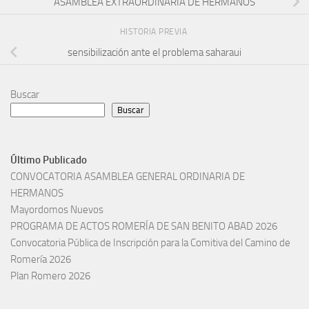
ASAMBLEA EXTRAORDINARIA DE HERMANOS
HISTORIA PREVIA
sensibilización ante el problema saharaui
Buscar
Buscar
Último Publicado
CONVOCATORIA ASAMBLEA GENERAL ORDINARIA DE
HERMANOS
Mayordomos Nuevos
PROGRAMA DE ACTOS ROMERÍA DE SAN BENITO ABAD 2026
Convocatoria Pública de Inscripción para la Comitiva del Camino de
Romería 2026
Plan Romero 2026