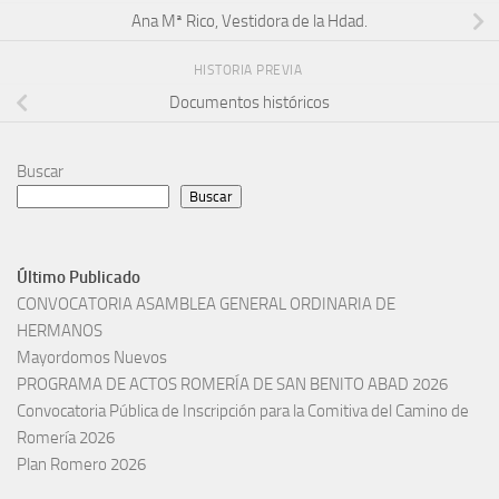
Ana Mª Rico, Vestidora de la Hdad.
HISTORIA PREVIA
Documentos históricos
Buscar
Buscar
Último Publicado
CONVOCATORIA ASAMBLEA GENERAL ORDINARIA DE
HERMANOS
Mayordomos Nuevos
PROGRAMA DE ACTOS ROMERÍA DE SAN BENITO ABAD 2026
Convocatoria Pública de Inscripción para la Comitiva del Camino de
Romería 2026
Plan Romero 2026