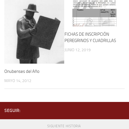
FICHAS DE INSCRIPCIÓN
PEREGRINOS Y CUADRILLAS
JUNIO 12, 2019
Onubenses del Año
MAYO 14, 2012
SEGUIR:
SIGUIENTE HISTORIA