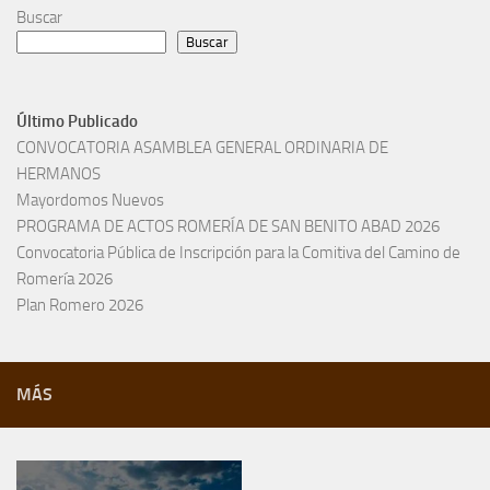
Buscar
Buscar
Último Publicado
CONVOCATORIA ASAMBLEA GENERAL ORDINARIA DE
HERMANOS
Mayordomos Nuevos
PROGRAMA DE ACTOS ROMERÍA DE SAN BENITO ABAD 2026
Convocatoria Pública de Inscripción para la Comitiva del Camino de
Romería 2026
Plan Romero 2026
MÁS