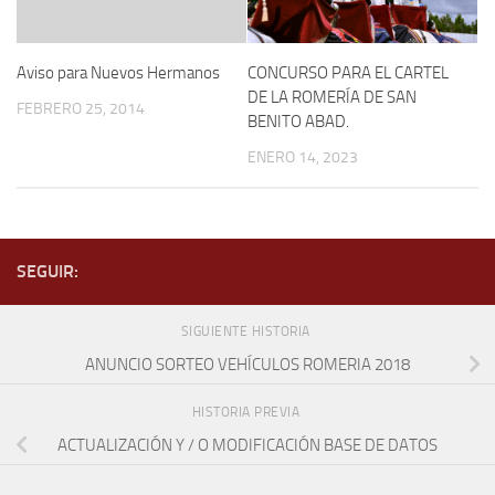
Aviso para Nuevos Hermanos
CONCURSO PARA EL CARTEL
DE LA ROMERÍA DE SAN
FEBRERO 25, 2014
BENITO ABAD.
ENERO 14, 2023
SEGUIR:
SIGUIENTE HISTORIA
ANUNCIO SORTEO VEHÍCULOS ROMERIA 2018
HISTORIA PREVIA
ACTUALIZACIÓN Y / O MODIFICACIÓN BASE DE DATOS