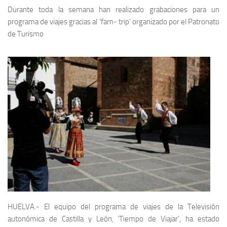
Durante toda la semana han realizado grabaciones para un
programa de viajes gracias al ‘fam- trip’ organizado por el Patronato
de Turismo
HUELVA.- El equipo del programa de viajes de la Televisión
autonómica de Castilla y León, ‘Tiempo de Viajar’, ha estado