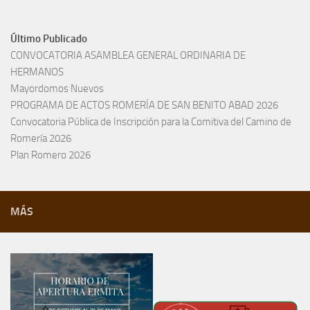
Último Publicado
CONVOCATORIA ASAMBLEA GENERAL ORDINARIA DE
HERMANOS
Mayordomos Nuevos
PROGRAMA DE ACTOS ROMERÍA DE SAN BENITO ABAD 2026
Convocatoria Pública de Inscripción para la Comitiva del Camino de
Romería 2026
Plan Romero 2026
MÁS