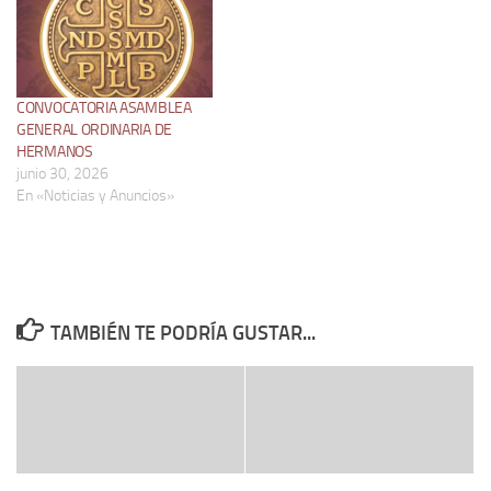
CONVOCATORIA ASAMBLEA
GENERAL ORDINARIA DE
HERMANOS
junio 30, 2026
En «Noticias y Anuncios»
TAMBIÉN TE PODRÍA GUSTAR...