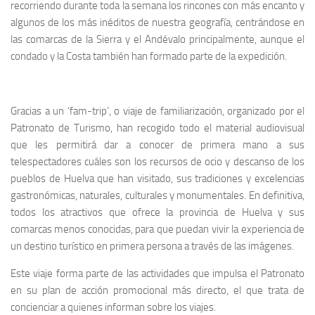
recorriendo durante toda la semana los rincones con más encanto y
algunos de los más inéditos de nuestra geografía, centrándose en
las comarcas de la Sierra y el Andévalo principalmente, aunque el
condado y la Costa también han formado parte de la expedición.
Gracias a un ‘fam-trip’, o viaje de familiarización, organizado por el
Patronato de Turismo, han recogido todo el material audiovisual
que les permitirá dar a conocer de primera mano a sus
telespectadores cuáles son los recursos de ocio y descanso de los
pueblos de Huelva que han visitado, sus tradiciones y excelencias
gastronómicas, naturales, culturales y monumentales. En definitiva,
todos los atractivos que ofrece la provincia de Huelva y sus
comarcas menos conocidas, para que puedan vivir la experiencia de
un destino turístico en primera persona a través de las imágenes.
Este viaje forma parte de las actividades que impulsa el Patronato
en su plan de acción promocional más directo, el que trata de
concienciar a quienes informan sobre los viajes.