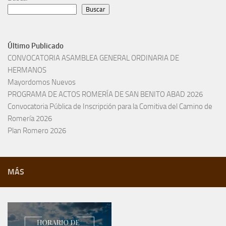
Buscar
Último Publicado
CONVOCATORIA ASAMBLEA GENERAL ORDINARIA DE
HERMANOS
Mayordomos Nuevos
PROGRAMA DE ACTOS ROMERÍA DE SAN BENITO ABAD 2026
Convocatoria Pública de Inscripción para la Comitiva del Camino de
Romería 2026
Plan Romero 2026
MÁS