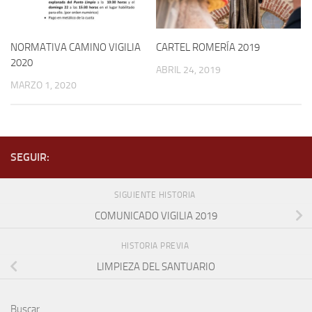
NORMATIVA CAMINO VIGILIA
CARTEL ROMERÍA 2019
2020
ABRIL 24, 2019
MARZO 1, 2020
SEGUIR:
SIGUIENTE HISTORIA
COMUNICADO VIGILIA 2019
HISTORIA PREVIA
LIMPIEZA DEL SANTUARIO
Buscar