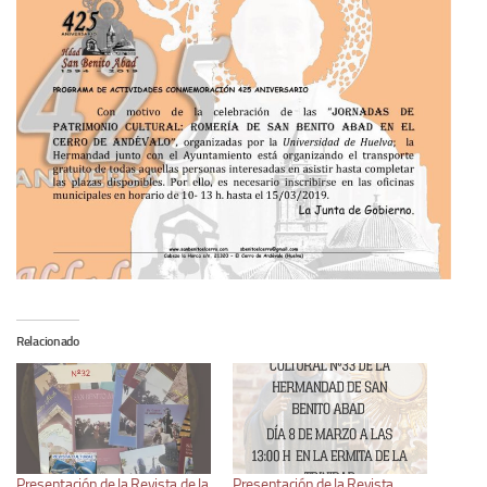
Relacionado
Presentación de la Revista de la
Presentación de la Revista