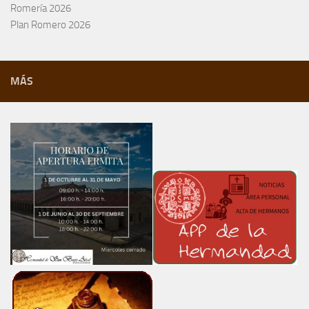
Romería 2026
Plan Romero 2026
MÁS