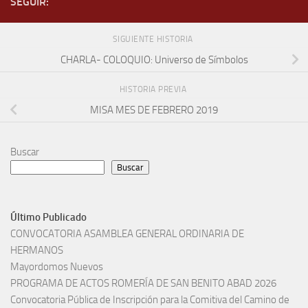
SEGUIR:
SIGUIENTE HISTORIA
CHARLA- COLOQUIO: Universo de Símbolos
HISTORIA PREVIA
MISA MES DE FEBRERO 2019
Buscar
Buscar
Último Publicado
CONVOCATORIA ASAMBLEA GENERAL ORDINARIA DE
HERMANOS
Mayordomos Nuevos
PROGRAMA DE ACTOS ROMERÍA DE SAN BENITO ABAD 2026
Convocatoria Pública de Inscripción para la Comitiva del Camino de