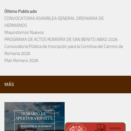
Último Publicado
CONVOCATORIA ASAMBLEA GENERAL ORDINARIA DE
HERMANOS
Mayordomos Nuevos
PROGRAMA DE ACTOS ROMERÍA DE SAN BENITO ABAD 2026
Convocatoria Pública de Inscripción para la Comitiva del Camino de
Romería 2026
Plan Romero 2026
MÁS