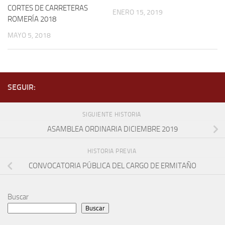
CORTES DE CARRETERAS
ENERO 15, 2019
ROMERÍA 2018
MAYO 5, 2018
SEGUIR:
SIGUIENTE HISTORIA
ASAMBLEA ORDINARIA DICIEMBRE 2019
HISTORIA PREVIA
CONVOCATORIA PÚBLICA DEL CARGO DE ERMITAÑO
Buscar
Buscar