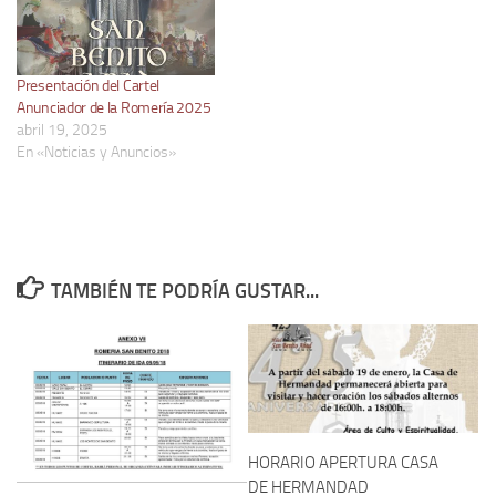
Presentación del Cartel
Anunciador de la Romería 2025
abril 19, 2025
En «Noticias y Anuncios»
TAMBIÉN TE PODRÍA GUSTAR...
HORARIO APERTURA CASA
DE HERMANDAD