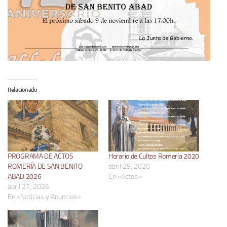
Relacionado
PROGRAMA DE ACTOS
Horario de Cultos Romería 2020
ROMERÍA DE SAN BENITO
abril 29, 2020
ABAD 2026
En «Actos»
abril 27, 2026
En «Noticias y Anuncios»