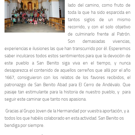
lado del camino, como fruto de
toda la que ha sido esparcida en
tantos siglos de un mismo
recorrido, y con el solo objetivo
de culminarlo frente al Patrón.
Son demasiadas vivencias,
experiencias e ilusiones las que han transcurrido por él. Esperemos
saber inculcaros todos estos sentimientos para que la devoción de
este pueblo a San Benito siga viva en el tiempo, y nunca
desaparezca el contenido de aquellos cerreños que allá por el año
1667, consiguieron con los relatos de los favores recibidos, el
patronazgo de San Benito Abad para El Cerro de Andévalo. Que
pasaje tan estimulante para la historia de nuestro pueblo, y para
seguir este caminar que tanto nos apasiona.
Gracias al Grupo Joven de la Hermandad por vuestra aportación, y a
todos los que habéis colaborado en esta actividad. San Benito os
bendiga por siempre.