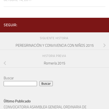
SEGUIR:
SIGUIENTE HISTORIA
PEREGRINACIÓN Y CONVIVENCIA CON NIÑOS 2015
HISTORIA PREVIA
Romería 2015
Buscar
Buscar
Último Publicado
CONVOCATORIA ASAMBLEA GENERAL ORDINARIA DE