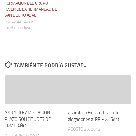
FORMACIÓN DEL GRUPO
JOVEN DE LA HERMANDAD DE
SAN BENITO ABAD
marzo 22, 2026
En «Grupo Jóven»
TAMBIÉN TE PODRÍA GUSTAR...
ANUNCIO: AMPLIACIÓN
Asamblea Extraordinaria de
PLAZO SOLICITUDES DE
alegaciones al RRI- 23 Sept.
ERMITAÑO
AGOSTO 25, 2012
OCTUBRE 14, 2017