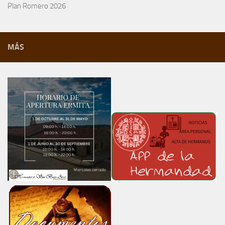
Plan Romero 2026
MÁS