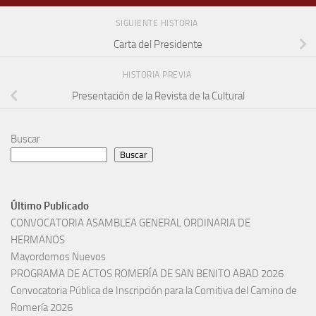
SIGUIENTE HISTORIA
Carta del Presidente
HISTORIA PREVIA
Presentación de la Revista de la Cultural
Buscar
Buscar
Último Publicado
CONVOCATORIA ASAMBLEA GENERAL ORDINARIA DE
HERMANOS
Mayordomos Nuevos
PROGRAMA DE ACTOS ROMERÍA DE SAN BENITO ABAD 2026
Convocatoria Pública de Inscripción para la Comitiva del Camino de
Romería 2026