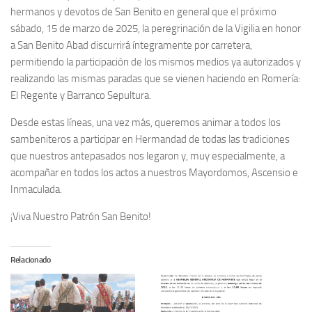
hermanos y devotos de San Benito en general que el próximo
sábado, 15 de marzo de 2025, la peregrinación de la Vigilia en honor
a San Benito Abad discurrirá íntegramente por carretera,
permitiendo la participación de los mismos medios ya autorizados y
realizando las mismas paradas que se vienen haciendo en Romería:
El Regente y Barranco Sepultura.
Desde estas líneas, una vez más, queremos animar a todos los
sambeniteros a participar en Hermandad de todas las tradiciones
que nuestros antepasados nos legaron y, muy especialmente, a
acompañar en todos los actos a nuestros Mayordomos, Ascensio e
Inmaculada.
¡Viva Nuestro Patrón San Benito!
Relacionado