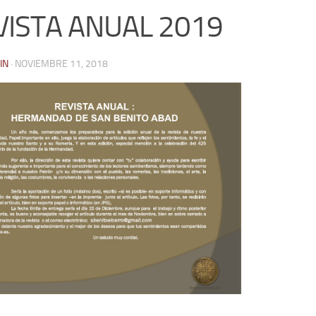
VISTA ANUAL 2019
IN
·
NOVIEMBRE 11, 2018