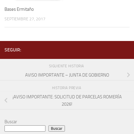
Bases Ermitaño
SEPTIEMBRE 27, 2017
SEGUIR:
SIGUIENTE HISTORIA
AVISO IMPORTANTE – JUNTA DE GOBIERNO
HISTORIA PREVIA
¡AVISO IMPORTANTE: SOLICITUD DE PARCELAS ROMERÍA
2026!
Buscar
Buscar