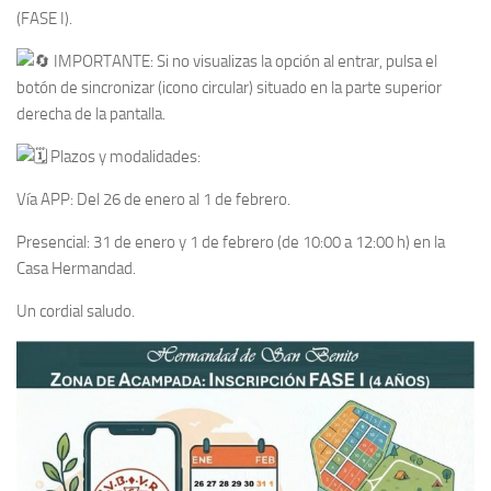
(FASE I).
IMPORTANTE: Si no visualizas la opción al entrar, pulsa el
botón de sincronizar (icono circular) situado en la parte superior
derecha de la pantalla.
Plazos y modalidades:
Vía APP: Del 26 de enero al 1 de febrero.
Presencial: 31 de enero y 1 de febrero (de 10:00 a 12:00 h) en la
Casa Hermandad.
Un cordial saludo.