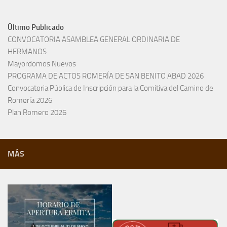
Último Publicado
CONVOCATORIA ASAMBLEA GENERAL ORDINARIA DE
HERMANOS
Mayordomos Nuevos
PROGRAMA DE ACTOS ROMERÍA DE SAN BENITO ABAD 2026
Convocatoria Pública de Inscripción para la Comitiva del Camino de
Romería 2026
Plan Romero 2026
MÁS