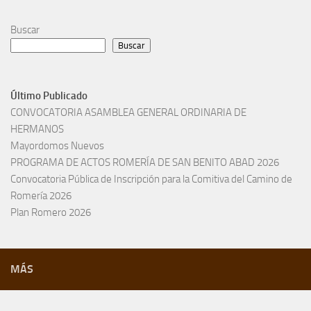
Buscar
Buscar
Último Publicado
CONVOCATORIA ASAMBLEA GENERAL ORDINARIA DE
HERMANOS
Mayordomos Nuevos
PROGRAMA DE ACTOS ROMERÍA DE SAN BENITO ABAD 2026
Convocatoria Pública de Inscripción para la Comitiva del Camino de
Romería 2026
Plan Romero 2026
MÁS