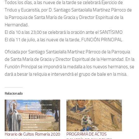
Todos los días, a las nueve de la tarde se celebrará Ejercicio de
Triduo y Eucaristía, por D. Santiago Santaolalla Martínez Párroco de
la Parroquia de Santa María de Gracia y Director Espiritual de la
Hermandad.
El día 10 a las 23,00 se celebrará la oración ante el SANTÍSIMO
El día 11 de julio, a las nueve de la tarde, FUNCIÓN PRINCIPAL
Oficiada por Santiago Santaolalla Martínez Párroco de la Parroquia
de Santa María de Gracia y Director Espiritual de la Hermandad. En la
Función Principal se impondrá la medalla a los nuevos hermanos, se
dará a besar la reliquia e intervendrá el grupo de baile en la misa.
Relacionado
Horario de Cultos Romería 2020
PROGRAMA DE ACTOS