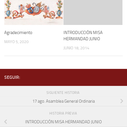
Agradecimiento
INTRODUCCIÓN MISA
HERMANDAD JUNIO
MAYO 5, 2020
JUNIO 18, 2014
SEGUIR:
SIGUIENTE HISTORIA
17 ago. Asamblea General Ordinaria
HISTORIA PREVIA
INTRODUCCIÓN MISA HERMANDAD JUNIO