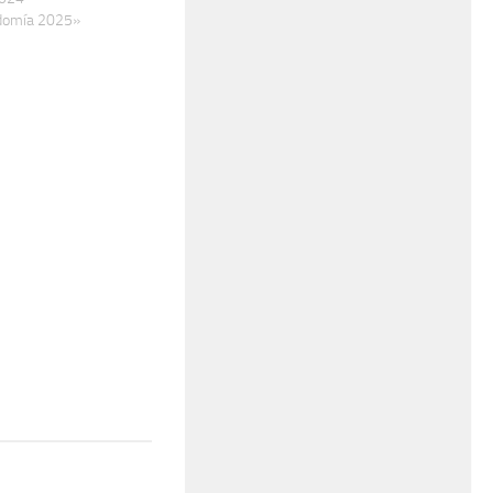
domía 2025»