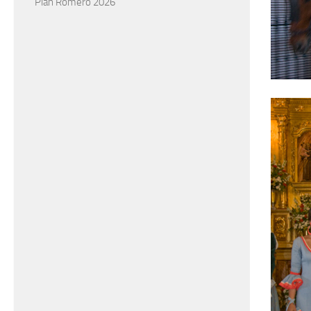
Plan Romero 2026