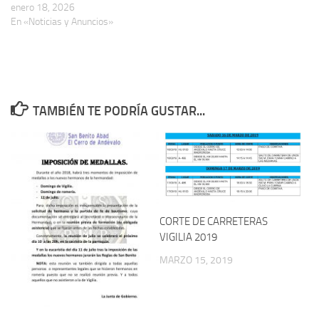
enero 18, 2026
En «Noticias y Anuncios»
TAMBIÉN TE PODRÍA GUSTAR...
CORTE DE CARRETERAS
VIGILIA 2019
MARZO 15, 2019