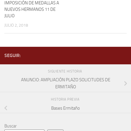
IMPOSICIÓN DE MEDALLAS A
NUEVOS HERMANOS 11 DE
JULIO
JULIO 2, 2018
SEGUIR:
SIGUIENTE HISTORIA
ANUNCIO: AMPLIACIÓN PLAZO SOLICITUDES DE
ERMITAÑO
HISTORIA PREVIA
Bases Ermitaño
Buscar