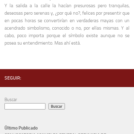
Y la salida a la calle la hacían presurosas pero tranquilas,
deseosas pero serenas y, ¿por qué no?, felices por presentir que
en pocas horas se convertirían en verdaderas mayas con un
acendrado simbolismo, conocido o no, por ellas mismas. Y al
cabo, poco importa porque el símbolo existe aunque no se
posea su entendimiento. Mas ahí está.
SEGUIR:
Buscar
Buscar
Último Publicado