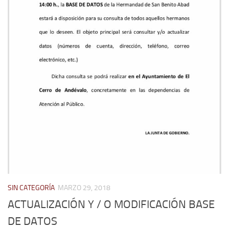
SIN CATEGORÍA
MARZO 29, 2018
ACTUALIZACIÓN Y / O MODIFICACIÓN BASE
DE DATOS