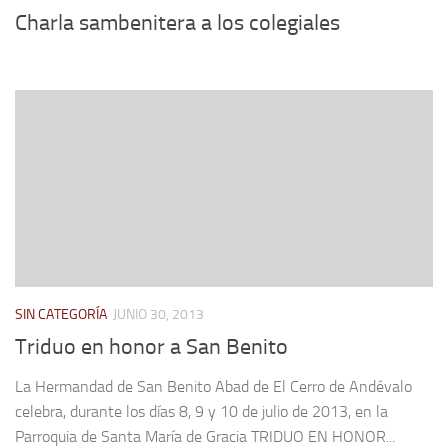
Charla sambenitera a los colegiales
SIN CATEGORÍA
JUNIO 30, 2013
Triduo en honor a San Benito
La Hermandad de San Benito Abad de El Cerro de Andévalo
celebra, durante los días 8, 9 y 10 de julio de 2013, en la
Parroquia de Santa María de Gracia TRIDUO EN HONOR...