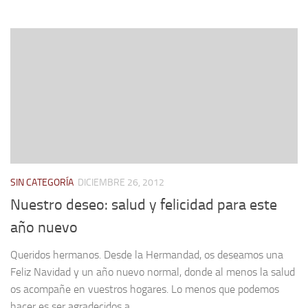
SIN CATEGORÍA
DICIEMBRE 26, 2012
Nuestro deseo: salud y felicidad para este
año nuevo
Queridos hermanos. Desde la Hermandad, os deseamos una
Feliz Navidad y un año nuevo normal, donde al menos la salud
os acompañe en vuestros hogares. Lo menos que podemos
hacer es ser agradecidos a...