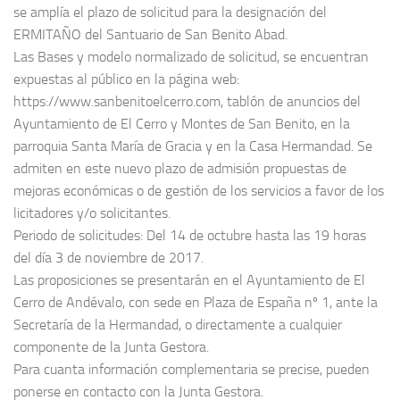
se amplía el plazo de solicitud para la designación del
ERMITAÑO del Santuario de San Benito Abad.
Las Bases y modelo normalizado de solicitud, se encuentran
expuestas al público en la página web:
https://www.sanbenitoelcerro.com, tablón de anuncios del
Ayuntamiento de El Cerro y Montes de San Benito, en la
parroquia Santa María de Gracia y en la Casa Hermandad. Se
admiten en este nuevo plazo de admisión propuestas de
mejoras económicas o de gestión de los servicios a favor de los
licitadores y/o solicitantes.
Periodo de solicitudes: Del 14 de octubre hasta las 19 horas
del día 3 de noviembre de 2017.
Las proposiciones se presentarán en el Ayuntamiento de El
Cerro de Andévalo, con sede en Plaza de España nº 1, ante la
Secretaría de la Hermandad, o directamente a cualquier
componente de la Junta Gestora.
Para cuanta información complementaria se precise, pueden
ponerse en contacto con la Junta Gestora.