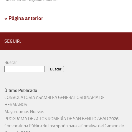
« Página anterior
SEGUIR:
Buscar
Buscar
Último Publicado
CONVOCATORIA ASAMBLEA GENERAL ORDINARIA DE
HERMANOS
Mayordomos Nuevos
PROGRAMA DE ACTOS ROMERÍA DE SAN BENITO ABAD 2026
Convocatoria Pública de Inscripción para la Comitiva del Camino de