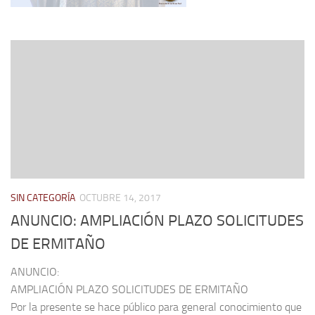
SIN CATEGORÍA
OCTUBRE 14, 2017
ANUNCIO: AMPLIACIÓN PLAZO SOLICITUDES
DE ERMITAÑO
ANUNCIO:
AMPLIACIÓN PLAZO SOLICITUDES DE ERMITAÑO
Por la presente se hace público para general conocimiento que