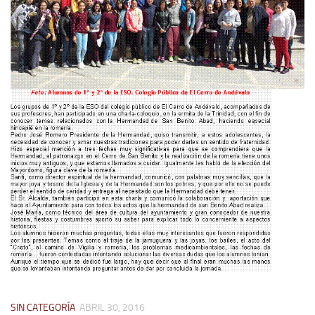
SIN CATEGORÍA
ABRIL 30, 2016