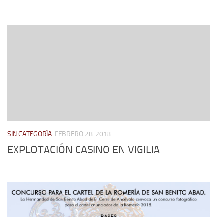
SIN CATEGORÍA
FEBRERO 28, 2018
EXPLOTACIÓN CASINO EN VIGILIA