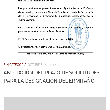
SIN CATEGORÍA
OCTUBRE 14, 2017
AMPLIACIÓN DEL PLAZO DE SOLICITUDES
PARA LA DESIGNACIÓN DEL ERMITAÑO