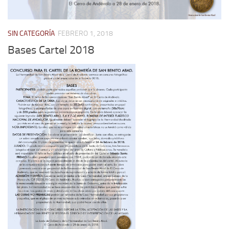
SIN CATEGORÍA
FEBRERO 1, 2018
Bases Cartel 2018