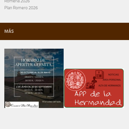
Romería 2026
Plan Romero 2026
MÁS