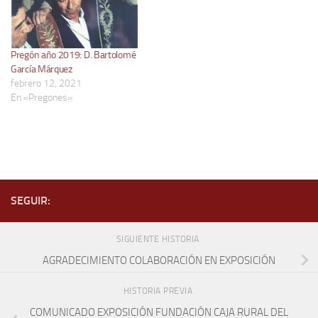
Pregón año 2019: D. Bartolomé
García Márquez
febrero 12, 2021
En «Pregones»
SEGUIR:
SIGUIENTE HISTORIA
AGRADECIMIENTO COLABORACIÓN EN EXPOSICIÓN
HISTORIA PREVIA
COMUNICADO EXPOSICIÓN FUNDACIÓN CAJA RURAL DEL