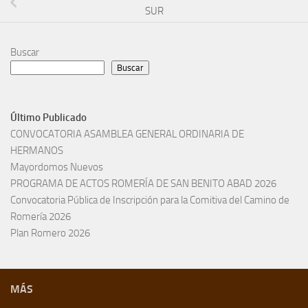
SUR
Buscar
Buscar
Último Publicado
CONVOCATORIA ASAMBLEA GENERAL ORDINARIA DE
HERMANOS
Mayordomos Nuevos
PROGRAMA DE ACTOS ROMERÍA DE SAN BENITO ABAD 2026
Convocatoria Pública de Inscripción para la Comitiva del Camino de
Romería 2026
Plan Romero 2026
MÁS