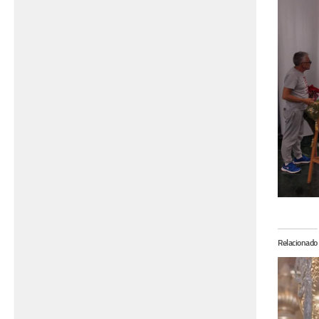
Relacionado