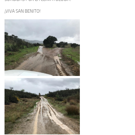
¡VIVA SAN BENITO!