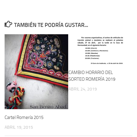
TAMBIÉN TE PODRÍA GUSTAR...
CAMBIO HORARIO DEL
SORTEO ROMERÍA 2019
ABRIL 24, 2019
Cartel Romería 2015
ABRIL 19, 2015