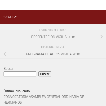
SEGUIR:
SIGUIENTE HISTORIA
PRESENTACIÓN VIGILIA 2018
HISTORIA PREVIA
PROGRAMA DE ACTOS VIGILIA 2018
Buscar
Buscar
Último Publicado
CONVOCATORIA ASAMBLEA GENERAL ORDINARIA DE
HERMANOS