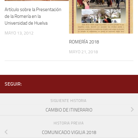
Artículo sobre la Presentación
de la Romería en la
Universidad de Huelva
MAYO 13, 2012
ROMERÍA 2018
MAYO 21, 2018
SEGUIR:
SIGUIENTE HISTORIA
CAMBIO DE ITINERARIO
HISTORIA PREVIA
COMUNICADO VIGILIA 2018