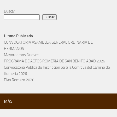
Buscar
Buscar
Último Publicado
CONVOCATORIA ASAMBLEA GENERAL ORDINARIA DE
HERMANOS
Mayordomos Nuevos
PROGRAMA DE ACTOS ROMERÍA DE SAN BENITO ABAD 2026
Convocatoria Pública de Inscripción para la Comitiva del Camino de
Romería 2026
Plan Romero 2026
MÁS