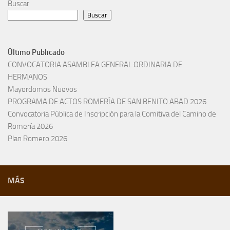
Buscar
Buscar
Último Publicado
CONVOCATORIA ASAMBLEA GENERAL ORDINARIA DE
HERMANOS
Mayordomos Nuevos
PROGRAMA DE ACTOS ROMERÍA DE SAN BENITO ABAD 2026
Convocatoria Pública de Inscripción para la Comitiva del Camino de
Romería 2026
Plan Romero 2026
MÁS