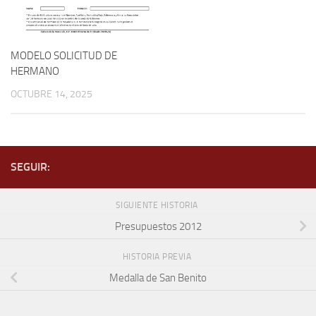
MODELO SOLICITUD DE
HERMANO
OCTUBRE 14, 2025
SEGUIR:
SIGUIENTE HISTORIA
Presupuestos 2012
HISTORIA PREVIA
Medalla de San Benito